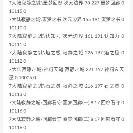
7大陆寂静之城\噩梦回廊 次元边界 78 227 噩梦回廊 0
10115 0
7大陆寂静之城\噩梦之书 次元边界 155 191 噩梦之书 0
10110 0
7大陆寂静之城\认知力 次元边界 161 191 认知力 0
10111 0
7大陆寂静之城\焰之极 寂静之城 226 197 焰之极 0
10112 0
7大陆寂静之城\神罚天谴 寂静之城 221 197 神罚＆天
谴 0 10005 0
7大陆寂静之城\石之灵 寂静之城 216 197 石之灵 0
10113 0
7大陆寂静之城\回廊看守 噩梦回廊(一) 8 17 回廊看守 0
10116 0
7大陆寂静之城\回廊看守 噩梦回廊(二) 8 17 回廊看守 0
10116 0