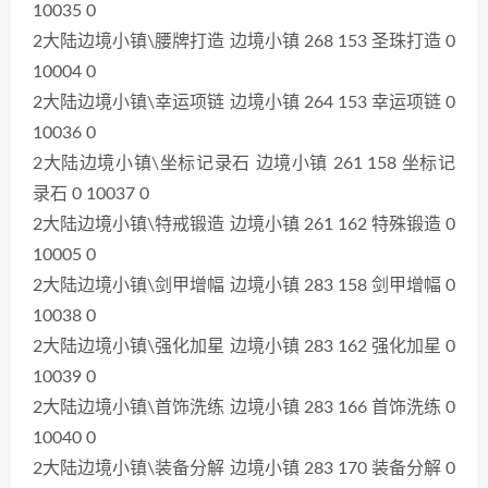
10035 0
2大陆边境小镇\腰牌打造 边境小镇 268 153 圣珠打造 0
10004 0
2大陆边境小镇\幸运项链 边境小镇 264 153 幸运项链 0
10036 0
2大陆边境小镇\坐标记录石 边境小镇 261 158 坐标记
录石 0 10037 0
2大陆边境小镇\特戒锻造 边境小镇 261 162 特殊锻造 0
10005 0
2大陆边境小镇\剑甲增幅 边境小镇 283 158 剑甲增幅 0
10038 0
2大陆边境小镇\强化加星 边境小镇 283 162 强化加星 0
10039 0
2大陆边境小镇\首饰洗练 边境小镇 283 166 首饰洗练 0
10040 0
2大陆边境小镇\装备分解 边境小镇 283 170 装备分解 0