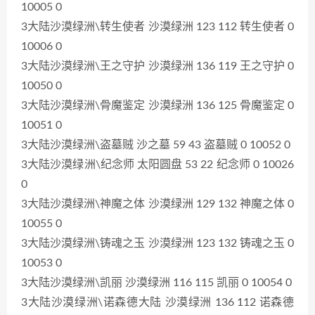
10005 0
3大陆沙漠绿洲\转生使者 沙漠绿洲 123 112 转生使者 0
10006 0
3大陆沙漠绿洲\王之守护 沙漠绿洲 136 119 王之守护 0
10050 0
3大陆沙漠绿洲\骨魔鉴定 沙漠绿洲 136 125 骨魔鉴定 0
10051 0
3大陆沙漠绿洲\盗墓贼 沙之墓 59 43 盗墓贼 0 10052 0
3大陆沙漠绿洲\纪念师 太阳圆盘 53 22 纪念师 0 10026
0
3大陆沙漠绿洲\神魔之体 沙漠绿洲 129 132 神魔之体 0
10055 0
3大陆沙漠绿洲\铸魂之玉 沙漠绿洲 123 132 铸魂之玉 0
10053 0
3大陆沙漠绿洲\凯丽 沙漠绿洲 116 115 凯丽 0 10054 0
3大陆沙漠绿洲\诺森德大陆 沙漠绿洲 136 112 诺森德