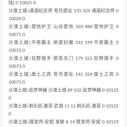
陆] 0 10025 0
沙漠土城\通道纪念师 苍月遗址 135 324 通道纪念师 0
10026 0
沙漠土城\营地护卫 山谷营地 503 484 营地护卫 0
10071 0
沙漠土城\平原霸主 绝望封魔 241 199 平原霸主 0
10072 0
沙漠土城\狂野猎手 邪恶天门 179 321 狂野猎手 0
10073 0
沙漠土城\废土之宾 苍月遗址 141 324 废土之宾 0
10073 0
沙漠土城\追梦神器 沙漠土城 89 102 追梦神器 0 10122
0
沙漠土城\剃头匠·墨菲 武馆 11 11 剃头匠·墨菲 0 10122
0
沙漠土城\理发师·安妮 发廊 8 14 理发师·安妮 0 10123