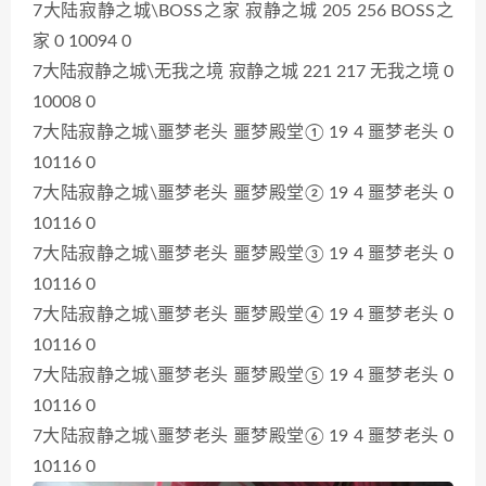
7大陆寂静之城\BOSS之家 寂静之城 205 256 BOSS之
家 0 10094 0
7大陆寂静之城\无我之境 寂静之城 221 217 无我之境 0
10008 0
7大陆寂静之城\噩梦老头 噩梦殿堂① 19 4 噩梦老头 0
10116 0
7大陆寂静之城\噩梦老头 噩梦殿堂② 19 4 噩梦老头 0
10116 0
7大陆寂静之城\噩梦老头 噩梦殿堂③ 19 4 噩梦老头 0
10116 0
7大陆寂静之城\噩梦老头 噩梦殿堂④ 19 4 噩梦老头 0
10116 0
7大陆寂静之城\噩梦老头 噩梦殿堂⑤ 19 4 噩梦老头 0
10116 0
7大陆寂静之城\噩梦老头
噩梦殿堂⑥
19
4
噩梦老头
0
10116
0