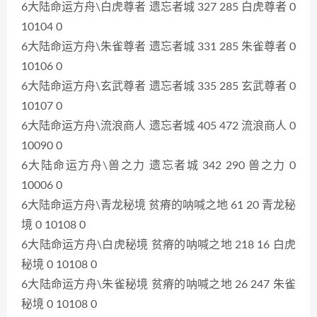
6大陆命运方舟\白虎尊者 遗忘者城 327 285 白虎尊者 0
10104 0
6大陆命运方舟\朱雀尊者 遗忘者城 331 285 朱雀尊者 0
10106 0
6大陆命运方舟\玄武尊者 遗忘者城 335 285 玄武尊者 0
10107 0
6大陆命运方舟\流浪商人 遗忘者城 405 472 流浪商人 0
10090 0
6大陆命运方舟\兽之力 遗忘者城 342 290 兽之力 0
10006 0
6大陆命运方舟\青龙秘境 贫瘠的呐喊之地 61 20 青龙秘
境 0 10108 0
6大陆命运方舟\白虎秘境 贫瘠的呐喊之地 218 16 白虎
秘境 0 10108 0
6大陆命运方舟\朱雀秘境 贫瘠的呐喊之地 26 247 朱雀
秘境 0 10108 0