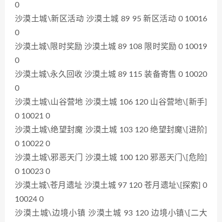
0
沙漠土城\新区活动 沙漠土城 89 95 新区活动 0 10016
0
沙漠土城\限时奖励 沙漠土城 89 108 限时奖励 0 10019
0
沙漠土城\永久回收 沙漠土城 89 115 装备寄售 0 10020
0
沙漠土城\山谷营地 沙漠土城 106 120 山谷营地\[新手]
0 10021 0
沙漠土城\绝望封魔 沙漠土城 103 120 绝望封魔\[进阶]
0 10022 0
沙漠土城\邪恶天门 沙漠土城 100 120 邪恶天门\[危险]
0 10023 0
沙漠土城\苍月遗址 沙漠土城 97 120 苍月遗址\[探索] 0
10024 0
沙漠土城\边境小镇 沙漠土城 93 120 边境小镇\[二大