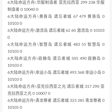
6大陆命运方舟\华服制造者 亚克拉西亚 299 238 华服
制造者 0 10040 0
6大陆命运方舟\黄昏岛 遗忘者城 67 479 黄昏岛 0
10103 0
6大陆命运方舟\激流岛 遗忘者城 62 60 激流岛 0 10103
0
6大陆命运方舟\智慧岛 遗忘者城 483 55 智慧岛 0
10103 0
6大陆命运方舟\寂静岛 遗忘者城 505 490 寂静岛 0
10103 0
6大陆命运方舟\幸运小岛 遗忘者城 493 368 幸运小岛 0
10103 0
6大陆命运方舟\亚克拉西亚之光 遗忘者城 317 290 亚
克拉西亚之光 0 10007 0
6大陆命运方舟\青龙尊者 遗忘者城 323 285 青龙尊者 0
10105 0