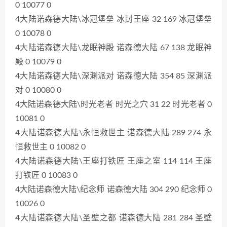
0 10077 0
4大陆诺森德大陆\冰冠堡垒 冰封王座 32 169 冰冠堡垒
0 10078 0
4大陆诺森德大陆\龙眠神殿 诺森德大陆 67 138 龙眠神
殿 0 10079 0
4大陆诺森德大陆\深渊派对 诺森德大陆 354 85 深渊派
对 0 10080 0
4大陆诺森德大陆\时光老者 时光之穴 31 22 时光老者 0
10081 0
4大陆诺森德大陆\永恒救世主 诺森德大陆 289 274 永
恒救世主 0 10082 0
4大陆诺森德大陆\王座打铁匠 王座之室 114 114 王座
打铁匠 0 10083 0
4大陆诺森德大陆\纪念师 诺森德大陆 304 290 纪念师 0
10026 0
4大陆诺森德大陆\圣壁之都 诺森德大陆 281 284 圣壁