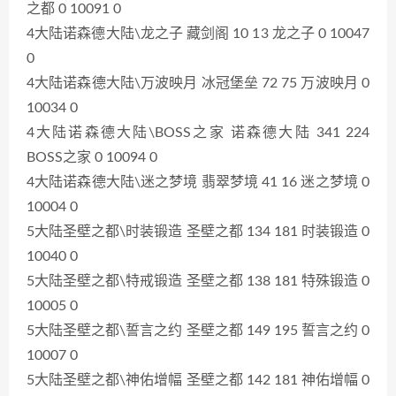
之都 0 10091 0
4大陆诺森德大陆\龙之子 藏剑阁 10 13 龙之子 0 10047
0
4大陆诺森德大陆\万波映月 冰冠堡垒 72 75 万波映月 0
10034 0
4大陆诺森德大陆\BOSS之家 诺森德大陆 341 224
BOSS之家 0 10094 0
4大陆诺森德大陆\迷之梦境 翡翠梦境 41 16 迷之梦境 0
10004 0
5大陆圣壁之都\时装锻造 圣壁之都 134 181 时装锻造 0
10040 0
5大陆圣壁之都\特戒锻造 圣壁之都 138 181 特殊锻造 0
10005 0
5大陆圣壁之都\誓言之约 圣壁之都 149 195 誓言之约 0
10007 0
5大陆圣壁之都\神佑增幅 圣壁之都 142 181 神佑增幅 0