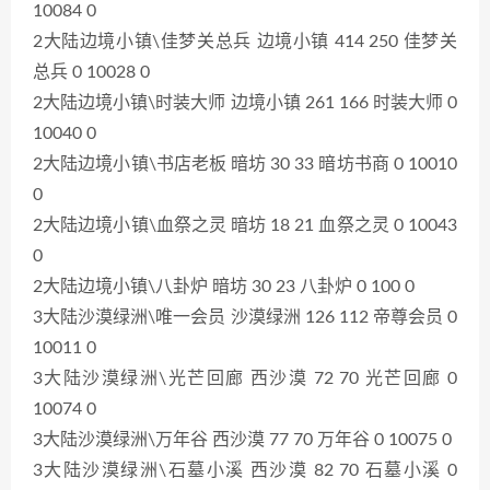
10084 0
2大陆边境小镇\佳梦关总兵 边境小镇 414 250 佳梦关
总兵 0 10028 0
2大陆边境小镇\时装大师 边境小镇 261 166 时装大师 0
10040 0
2大陆边境小镇\书店老板 暗坊 30 33 暗坊书商 0 10010
0
2大陆边境小镇\血祭之灵 暗坊 18 21 血祭之灵 0 10043
0
2大陆边境小镇\八卦炉 暗坊 30 23 八卦炉 0 100 0
3大陆沙漠绿洲\唯一会员 沙漠绿洲 126 112 帝尊会员 0
10011 0
3大陆沙漠绿洲\光芒回廊 西沙漠 72 70 光芒回廊 0
10074 0
3大陆沙漠绿洲\万年谷 西沙漠 77 70 万年谷 0 10075 0
3大陆沙漠绿洲\石墓小溪 西沙漠 82 70 石墓小溪 0