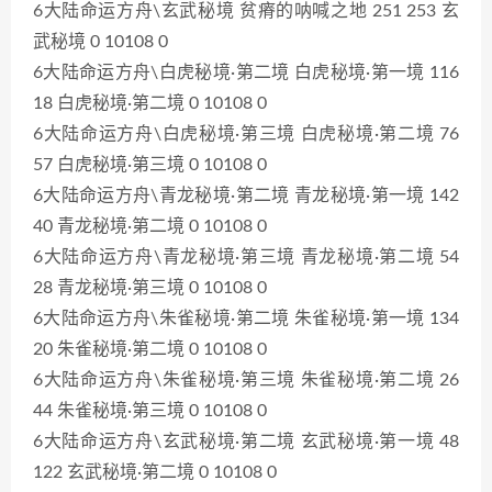
6大陆命运方舟\玄武秘境 贫瘠的呐喊之地 251 253 玄
武秘境 0 10108 0
6大陆命运方舟\白虎秘境·第二境 白虎秘境·第一境 116
18 白虎秘境·第二境 0 10108 0
6大陆命运方舟\白虎秘境·第三境 白虎秘境·第二境 76
57 白虎秘境·第三境 0 10108 0
6大陆命运方舟\青龙秘境·第二境 青龙秘境·第一境 142
40 青龙秘境·第二境 0 10108 0
6大陆命运方舟\青龙秘境·第三境 青龙秘境·第二境 54
28 青龙秘境·第三境 0 10108 0
6大陆命运方舟\朱雀秘境·第二境 朱雀秘境·第一境 134
20 朱雀秘境·第二境 0 10108 0
6大陆命运方舟\朱雀秘境·第三境 朱雀秘境·第二境 26
44 朱雀秘境·第三境 0 10108 0
6大陆命运方舟\玄武秘境·第二境 玄武秘境·第一境 48
122 玄武秘境·第二境 0 10108 0