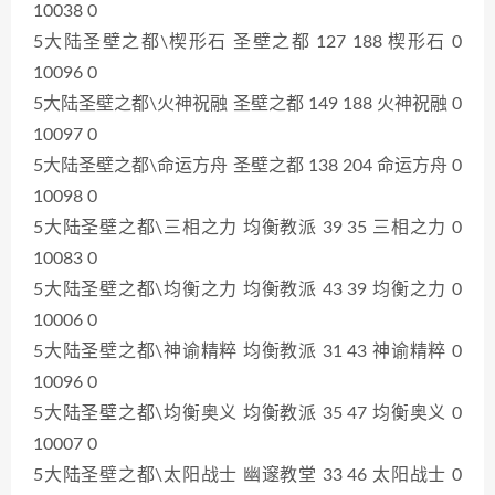
10038 0
5大陆圣壁之都\楔形石 圣壁之都 127 188 楔形石 0
10096 0
5大陆圣壁之都\火神祝融 圣壁之都 149 188 火神祝融 0
10097 0
5大陆圣壁之都\命运方舟 圣壁之都 138 204 命运方舟 0
10098 0
5大陆圣壁之都\三相之力 均衡教派 39 35 三相之力 0
10083 0
5大陆圣壁之都\均衡之力 均衡教派 43 39 均衡之力 0
10006 0
5大陆圣壁之都\神谕精粹 均衡教派 31 43 神谕精粹 0
10096 0
5大陆圣壁之都\均衡奥义 均衡教派 35 47 均衡奥义 0
10007 0
5大陆圣壁之都\太阳战士 幽邃教堂 33 46 太阳战士 0