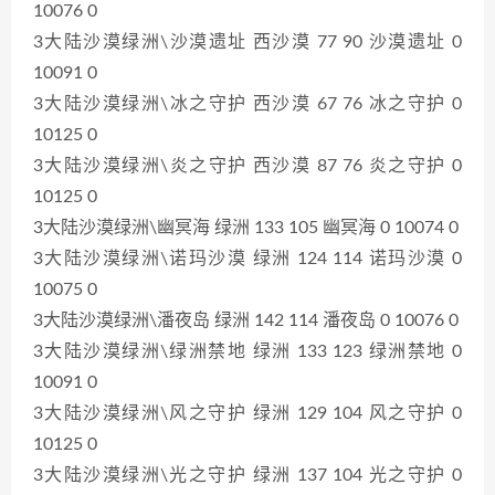
10076 0
3大陆沙漠绿洲\沙漠遗址 西沙漠 77 90 沙漠遗址 0
10091 0
3大陆沙漠绿洲\冰之守护 西沙漠 67 76 冰之守护 0
10125 0
3大陆沙漠绿洲\炎之守护 西沙漠 87 76 炎之守护 0
10125 0
3大陆沙漠绿洲\幽冥海 绿洲 133 105 幽冥海 0 10074 0
3大陆沙漠绿洲\诺玛沙漠 绿洲 124 114 诺玛沙漠 0
10075 0
3大陆沙漠绿洲\潘夜岛 绿洲 142 114 潘夜岛 0 10076 0
3大陆沙漠绿洲\绿洲禁地 绿洲 133 123 绿洲禁地 0
10091 0
3大陆沙漠绿洲\风之守护 绿洲 129 104 风之守护 0
10125 0
3大陆沙漠绿洲\光之守护 绿洲 137 104 光之守护 0