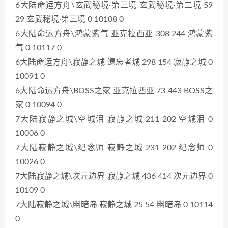
6大陆命运方舟\玄武秘境·第三境 玄武秘境·第二境 59
29 玄武秘境·第三境 0 10108 0
6大陆命运方舟\鸿蒙紫气 亚克拉西亚 308 244 鸿蒙紫
气 0 10117 0
6大陆命运方舟\寂静之城 遗忘者城 298 154 寂静之城 0
10091 0
6大陆命运方舟\BOSS之家 亚克拉西亚 73 443 BOSS之
家 0 10094 0
7大陆寂静之城\空城泪 寂静之城 211 202 空城泪 0
10006 0
7大陆寂静之城\纪念师 寂静之城 231 202 纪念师 0
10026 0
7大陆寂静之城\次元边界 寂静之城 436 414 次元边界 0
10109 0
7大陆寂静之城\幽暗岛 寂静之城 25 54 幽暗岛 0 10114
0