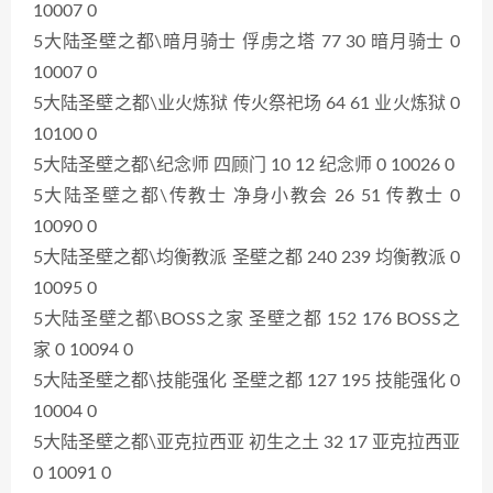
10007 0
5大陆圣壁之都\暗月骑士 俘虏之塔 77 30 暗月骑士 0
10007 0
5大陆圣壁之都\业火炼狱 传火祭祀场 64 61 业火炼狱 0
10100 0
5大陆圣壁之都\纪念师 四顾门 10 12 纪念师 0 10026 0
5大陆圣壁之都\传教士 净身小教会 26 51 传教士 0
10090 0
5大陆圣壁之都\均衡教派 圣壁之都 240 239 均衡教派 0
10095 0
5大陆圣壁之都\BOSS之家 圣壁之都 152 176 BOSS之
家 0 10094 0
5大陆圣壁之都\技能强化 圣壁之都 127 195 技能强化 0
10004 0
5大陆圣壁之都\亚克拉西亚 初生之土 32 17 亚克拉西亚
0 10091 0