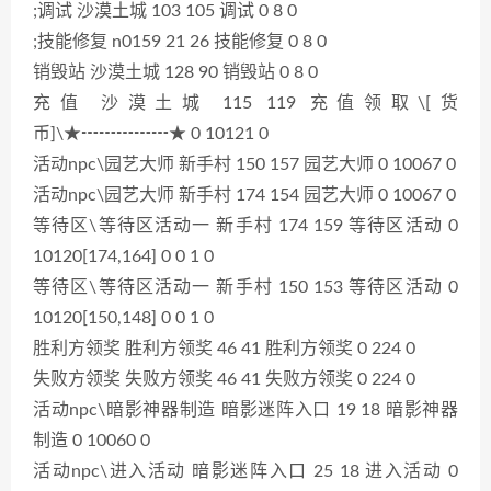
;调试 沙漠土城 103 105 调试 0 8 0
;技能修复 n0159 21 26 技能修复 0 8 0
销毁站 沙漠土城 128 90 销毁站 0 8 0
充值 沙漠土城 115 119 充值领取\[货
币]\★┅┅┅┅┅★ 0 10121 0
活动npc\园艺大师 新手村 150 157 园艺大师 0 10067 0
活动npc\园艺大师 新手村 174 154 园艺大师 0 10067 0
等待区\等待区活动一 新手村 174 159 等待区活动 0
10120[174,164] 0 0 1 0
等待区\等待区活动一 新手村 150 153 等待区活动 0
10120[150,148] 0 0 1 0
胜利方领奖 胜利方领奖 46 41 胜利方领奖 0 224 0
失败方领奖 失败方领奖 46 41 失败方领奖 0 224 0
活动npc\暗影神器制造 暗影迷阵入口 19 18 暗影神器
制造 0 10060 0
活动npc\进入活动 暗影迷阵入口 25 18 进入活动 0