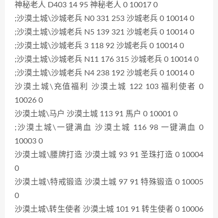
神秘老人 D403 14 95 神秘老人 0 10017 0
;沙漠土城\沙城老兵 N0 331 253 沙城老兵 0 10014 0
;沙漠土城\沙城老兵 N5 139 321 沙城老兵 0 10014 0
;沙漠土城\沙城老兵 3 118 92 沙城老兵 0 10014 0
;沙漠土城\沙城老兵 N11 176 315 沙城老兵 0 10014 0
;沙漠土城\沙城老兵 N4 238 192 沙城老兵 0 10014 0
沙漠土城\充值福利 沙漠土城 122 103 福利使者 0
10026 0
沙漠土城\马户 沙漠土城 113 91 馬户 0 10001 0
;沙漠土城\一键满血 沙漠土城 116 98 一键满血 0
10003 0
沙漠土城\腰牌打造 沙漠土城 93 91 圣珠打造 0 10004
0
沙漠土城\特戒锻造 沙漠土城 97 91 特殊锻造 0 10005
0
沙漠土城\转生使者 沙漠土城 101 91 转生使者 0 10006