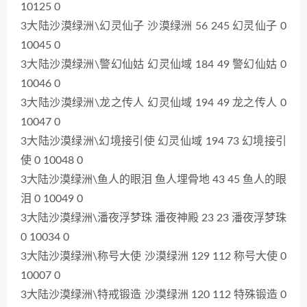
10125 0
3大陆沙漠绿洲\幻灵仙子 沙漠绿洲 56 245 幻灵仙子 0
10045 0
3大陆沙漠绿洲\警幻仙姑 幻灵仙域 184 49 警幻仙姑 0
10046 0
3大陆沙漠绿洲\龙之传人 幻灵仙域 194 49 龙之传人 0
10047 0
3大陆沙漠绿洲\幻境接引使 幻灵仙域 194 73 幻境接引
使 0 10048 0
3大陆沙漠绿洲\鱼人的眼泪 鱼人埋骨地 43 45 鱼人的眼
泪 0 10049 0
3大陆沙漠绿洲\潘夜浮梦珠 潘夜神殿 23 23 潘夜浮梦珠
0 10034 0
3大陆沙漠绿洲\称号大使 沙漠绿洲 129 112 称号大使 0
10007 0
3大陆沙漠绿洲\特戒锻造 沙漠绿洲 120 112 特殊锻造 0