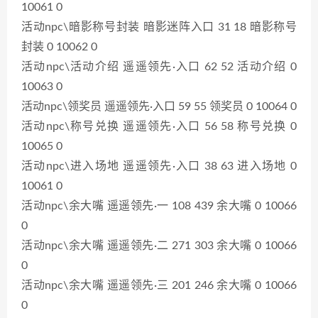
10061 0
活动npc\暗影称号封装 暗影迷阵入口 31 18 暗影称号
封装 0 10062 0
活动npc\活动介绍 遥遥领先·入口 62 52 活动介绍 0
10063 0
活动npc\领奖员 遥遥领先·入口 59 55 领奖员 0 10064 0
活动npc\称号兑换 遥遥领先·入口 56 58 称号兑换 0
10065 0
活动npc\进入场地 遥遥领先·入口 38 63 进入场地 0
10061 0
活动npc\余大嘴 遥遥领先·一 108 439 余大嘴 0 10066
0
活动npc\余大嘴 遥遥领先·二 271 303 余大嘴 0 10066
0
活动npc\余大嘴 遥遥领先·三 201 246 余大嘴 0 10066
0