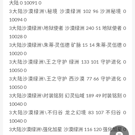
大陆 0 10091 0
3大陆沙漠绿洲\秘境 沙漠绿洲 102 96 沙洲秘境 0
10094 0
3大陆沙漠绿洲\地狱使者 沙漠绿洲 240 51 地狱使者 0
10028 0
3大陆沙漠绿洲\朱蒂·灵伍德 矿脉 15 14 朱蒂·灵伍德 0
10020 0
3大陆沙漠绿洲\王之守护 绿洲 133 101 守护进化 0
10050 0
3大陆沙漠绿洲\王之守护 西沙漠 77 66 守护进化 0
10050 0
3大陆沙漠绿洲\时装铭刻 幻灵仙域 189 49 时装铭刻 0
10040 0
3大陆沙漠绿洲\不归谷 龙之幻境 83 107 不归谷 0
10040 0
3大陆沙漠绿洲\强化加星 沙漠绿洲 116 120 强化加星 0