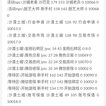
活动npc\沙城老者 沙巴克 179 153 沙城老兵 0 10066 0
;活动npc\厨艺大师 新手村 158 142 厨艺大师 0 10068
0
;沙漠土城\行会申请 沙漠土城 126 92 行会申请 0
10013 0
;沙漠土城\交易市场 沙漠土城 128 98 交易市场 0
10017 0
;沙漠土城\金刚石转区 jysc 14 43 金刚石转区 0 8 0
;沙漠土城\角色交易 jysc 27 28 角色交易 0 10069 0
;沙漠土城\交易房间 jysc 22 24 交易房间 0 10070 0
;沙漠土城\微信密保 jysc 32 34 微信密保 0 10002 0
;等待区\开始游戏 新手村 162 142 开始游戏 0 10090 0
;等待区\微信密保 新手村 157 142 微信绑定 0 10002 0
;等待区\开始游戏 新手村 154 170 开始游戏 0 10090 0
;沙漠土城\账号保值 沙漠土城 89 105 账号保值 0
10018 0