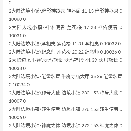
0
2大陆边境小镇\暗影神器录 神器阁 11 13 暗影神器录 0
10060 0
2大陆边境小镇\神佑使者 莲花楼 17 28 神佑使者 0
10031 0
2大陆边境小镇\李相夷 莲花楼 11 31 李相夷 0 10032 0
2大陆边境小镇\纪念师 莲花楼 20 22 纪念师 0 10026 0
2大陆边境小镇\沃玛族长 沃玛神殿 41 39 沃玛族长 0
10033 0
2大陆边境小镇\能量装置 牛魔寺庙大厅 35 36 能量装置
0 10034 0
2大陆边境小镇\称号大使 边境小镇 280 153 称号大使 0
10007 0
2大陆边境小镇\转生使者 边境小镇 276 153 转生使者 0
10006 0
2大陆边境小镇\神魔之体 边境小镇 272 153 神魔之体 0