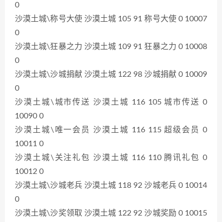
0
沙漠土城\称号大使 沙漠土城 105 91 称号大使 0 10007
0
沙漠土城\狂暴之力 沙漠土城 109 91 狂暴之力 0 10008
0
沙漠土城\沙城捐献 沙漠土城 122 98 沙城捐献 0 10009
0
沙漠土城\城市传送 沙漠土城 116 105 城市传送 0
10090 0
沙漠土城\唯一会员 沙漠土城 116 115 超级会员 0
10011 0
沙漠土城\关注礼包 沙漠土城 116 110 腾讯礼包 0
10012 0
沙漠土城\沙城老兵 沙漠土城 118 92 沙城老兵 0 10014
0
沙漠土城\沙奖领取 沙漠土城 122 92 沙城奖励 0 10015