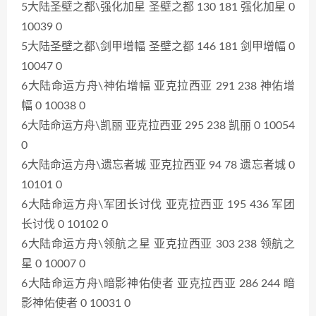
5大陆圣壁之都\强化加星 圣壁之都 130 181 强化加星 0
10039 0
5大陆圣壁之都\剑甲增幅 圣壁之都 146 181 剑甲增幅 0
10047 0
6大陆命运方舟\神佑增幅 亚克拉西亚 291 238 神佑增
幅 0 10038 0
6大陆命运方舟\凯丽 亚克拉西亚 295 238 凯丽 0 10054
0
6大陆命运方舟\遗忘者城 亚克拉西亚 94 78 遗忘者城 0
10101 0
6大陆命运方舟\军团长讨伐 亚克拉西亚 195 436 军团
长讨伐 0 10102 0
6大陆命运方舟\领航之星 亚克拉西亚 303 238 领航之
星 0 10007 0
6大陆命运方舟\暗影神佑使者 亚克拉西亚 286 244 暗
影神佑使者 0 10031 0