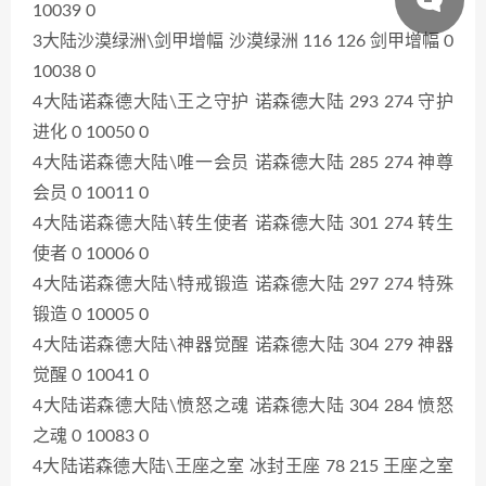
10039 0
3大陆沙漠绿洲\剑甲增幅 沙漠绿洲 116 126 剑甲增幅 0
10038 0
4大陆诺森德大陆\王之守护 诺森德大陆 293 274 守护
进化 0 10050 0
4大陆诺森德大陆\唯一会员 诺森德大陆 285 274 神尊
会员 0 10011 0
4大陆诺森德大陆\转生使者 诺森德大陆 301 274 转生
使者 0 10006 0
4大陆诺森德大陆\特戒锻造 诺森德大陆 297 274 特殊
锻造 0 10005 0
4大陆诺森德大陆\神器觉醒 诺森德大陆 304 279 神器
觉醒 0 10041 0
4大陆诺森德大陆\愤怒之魂 诺森德大陆 304 284 愤怒
之魂 0 10083 0
4大陆诺森德大陆\王座之室 冰封王座 78 215 王座之室