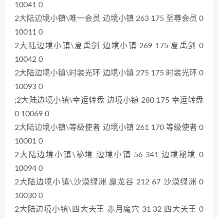
10041 0
2大陆边境小镇\唯一会员 边境小镇 263 175 至尊会员 0
10011 0
2大陆边境小镇\夏禹剑 边境小镇 269 175 夏禹剑 0
10042 0
2大陆边境小镇\时装光环 边境小镇 275 175 时装光环 0
10093 0
;2大陆边境小镇\幸运转盘 边境小镇 280 175 幸运转盘
0 10069 0
2大陆边境小镇\等级使者 边境小镇 261 170 等级使者 0
10001 0
2大陆边境小镇\秘境 边境小镇 56 341 边境秘境 0
10094 0
2大陆边境小镇\沙漠绿洲 魔龙谷 212 67 沙漠绿洲 0
10030 0
2大陆边境小镇\四大天王 赤月魔穴 31 32 四大天王 0