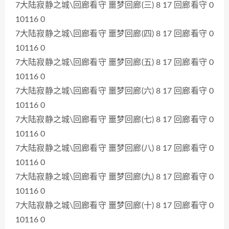
7大陆寂静之城\回廊看守 噩梦回廊(三) 8 17 回廊看守 0
10116 0
7大陆寂静之城\回廊看守 噩梦回廊(四) 8 17 回廊看守 0
10116 0
7大陆寂静之城\回廊看守 噩梦回廊(五) 8 17 回廊看守 0
10116 0
7大陆寂静之城\回廊看守 噩梦回廊(六) 8 17 回廊看守 0
10116 0
7大陆寂静之城\回廊看守 噩梦回廊(七) 8 17 回廊看守 0
10116 0
7大陆寂静之城\回廊看守 噩梦回廊(八) 8 17 回廊看守 0
10116 0
7大陆寂静之城\回廊看守 噩梦回廊(九) 8 17 回廊看守 0
10116 0
7大陆寂静之城\回廊看守 噩梦回廊(十) 8 17 回廊看守 0
10116 0